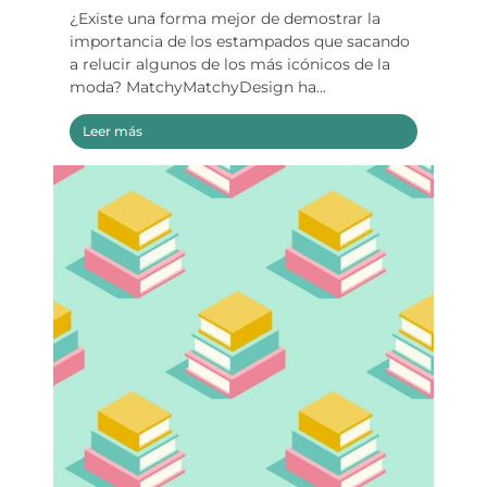
¿Existe una forma mejor de demostrar la
importancia de los estampados que sacando
a relucir algunos de los más icónicos de la
moda? MatchyMatchyDesign ha...
Leer más