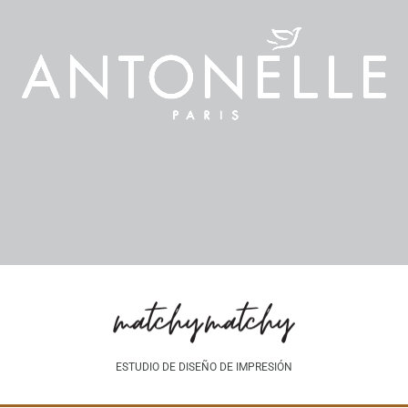
ESTUDIO DE DISEÑO DE IMPRESIÓN