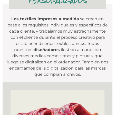
PERSONALIZADOS
Los textiles impresos a medida
se crean en
base a los requisitos individuales y específicos de
cada cliente, y trabajamos muy estrechamente
con el cliente durante el proceso creativo para
establecer diseños textiles únicos. Todos
nuestros
diseñadores
ilustran a mano con
diversos medios como tintas y pinturas, que
luego se digitalizan en el ordenador. También nos
encargamos de la digitalización para las marcas
que compran archivos.