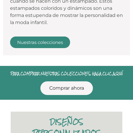
cuando se hacen con un estampado. Estos
estampados coloridos y dinámicos son una
forma estupenda de mostrar la personalidad en
la moda infantil.
Nuestras colecciones
PARA COMPRAR NUESTRAS COLECCIONES, HAGA CLIC AQUÍ
Comprar ahora
DISEÑOS