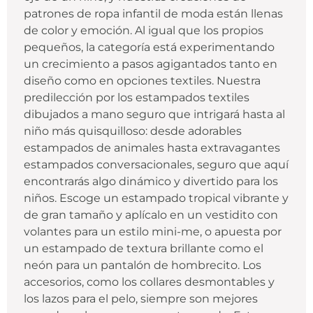
patrones de ropa infantil de moda están llenas
de color y emoción. Al igual que los propios
pequeños, la categoría está experimentando
un crecimiento a pasos agigantados tanto en
diseño como en opciones textiles. Nuestra
predilección por los estampados textiles
dibujados a mano seguro que intrigará hasta al
niño más quisquilloso: desde adorables
estampados de animales hasta extravagantes
estampados conversacionales, seguro que aquí
encontrarás algo dinámico y divertido para los
niños. Escoge un estampado tropical vibrante y
de gran tamaño y aplícalo en un vestidito con
volantes para un estilo mini-me, o apuesta por
un estampado de textura brillante como el
neón para un pantalón de hombrecito. Los
accesorios, como los collares desmontables y
los lazos para el pelo, siempre son mejores