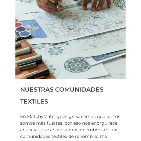
NUESTRAS COMUNIDADES
TEXTILES
En MatchyMatchydesign sabemos que juntos
somos más fuertes, por eso nos enorgullece
anunciar que ahora somos miembros de dos
comunidades textiles de renombre: The