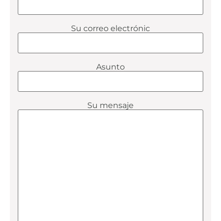
Su correo electrónic
Asunto
Su mensaje