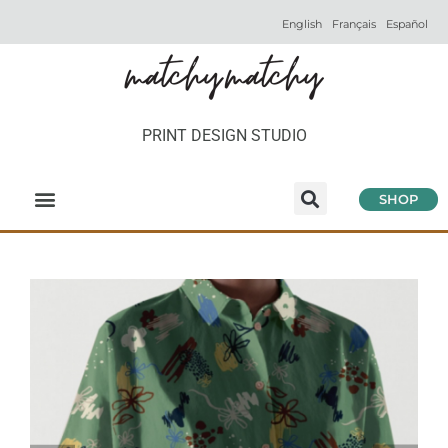
English
Français
Español
PRINT DESIGN STUDIO
SHOP