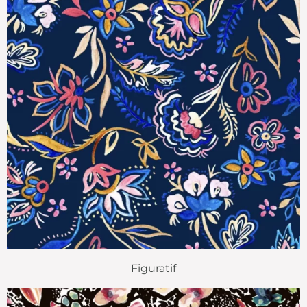
Figuratif