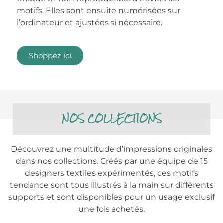
motifs. Elles sont ensuite numérisées sur
l’ordinateur et ajustées si nécessaire.
Shoppez ici
NOS COLLECTIONS
Découvrez une multitude d’impressions originales
dans nos collections. Créés par une équipe de 15
designers textiles expérimentés, ces motifs
tendance sont tous illustrés à la main sur différents
supports et sont disponibles pour un usage exclusif
une fois achetés.