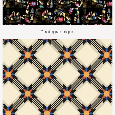
Photographique