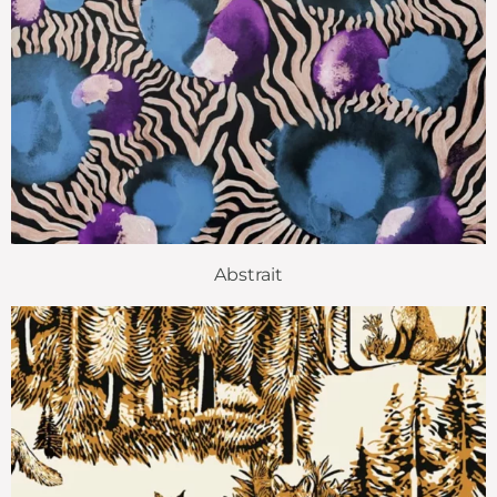
Abstrait