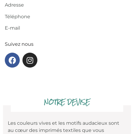
Adresse
Téléphone
E-mail
Suivez nous
NOTRE DEVISE
Les couleurs vives et les motifs audacieux sont
au cœur des imprimés textiles que vous