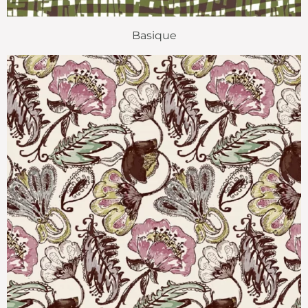
Basique