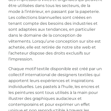
être utilisées dans tous les secteurs, de la
mode à l’intérieur, en passant par la papeterie.
Les collections biannuelles sont créées en
tenant compte des besoins des industries et
sont adaptées aux tendances, en particulier
dans le domaine de la conception de
vêtements. Lorsqu’une conception sur site est
achetée, elle est retirée de notre site web et
l’acheteur dispose des droits exclusifs sur
l’impression.
Chaque motif textile disponible est créé par un
collectif international de designers textiles qui
apportent leurs expériences et inspirations
individuelles. Les pastels à l’huile, les encres et
les peintures sont tous utilisés à la main pour
illustrer des graphiques audacieux et
contemporains et pour exprimer un effet
unique et non reproductible à travers les