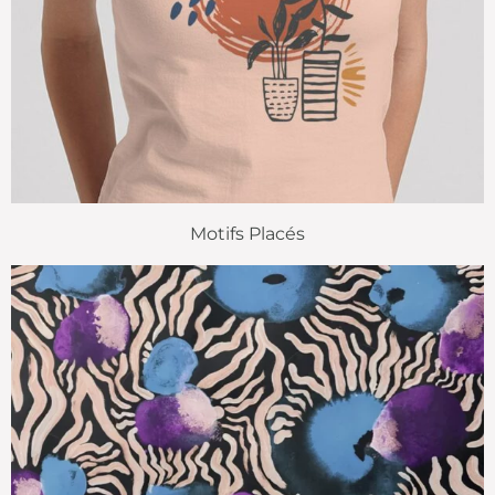
Motifs Placés