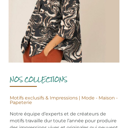
NOS COLLECTIONS
Motifs exclusifs & Impressions | Mode - Maison -
Papeterie
Notre équipe d’experts et de créateurs de
motifs travaille dur toute l’année pour produire
des impressions vives et originales qui peuvent