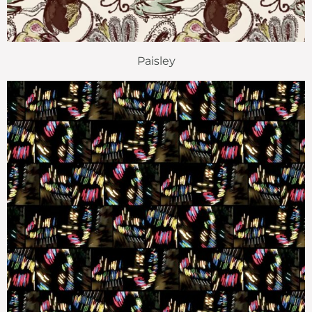
Paisley