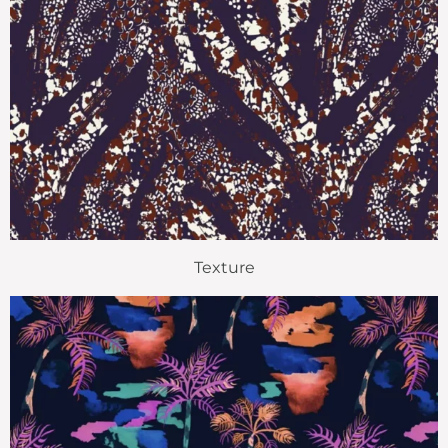
Texture