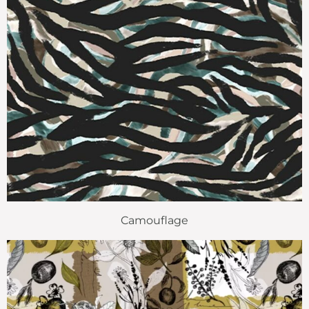
Camouflage