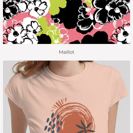
Maillot