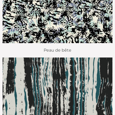
Peau de bête