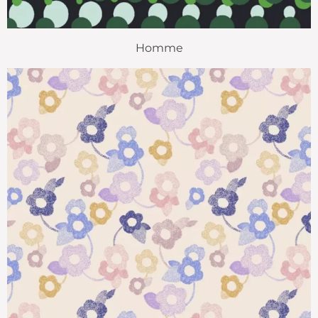
Homme