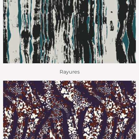
Rayures