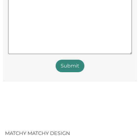
MATCHY MATCHY DESIGN