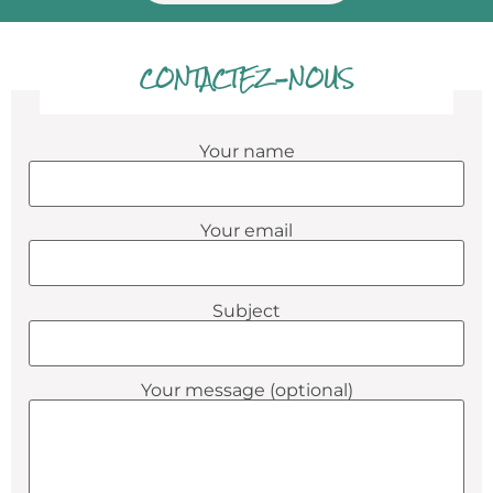
CONTACTEZ-NOUS
Your name
Your email
Subject
Your message (optional)