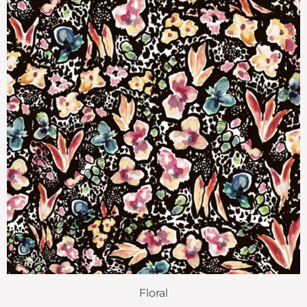
Floral