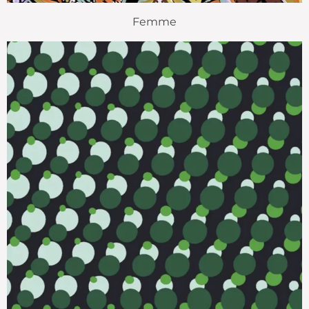
Femme