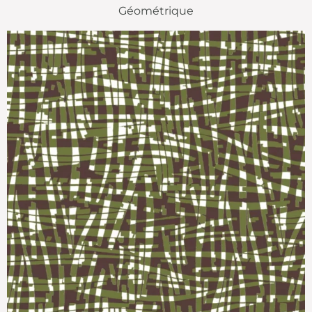
Géométrique