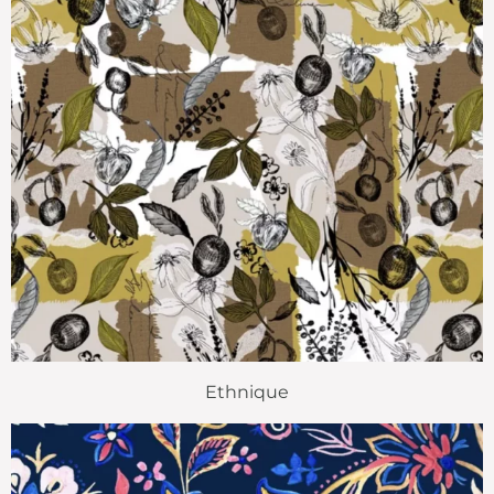
Ethnique