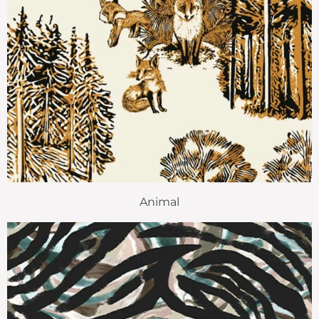
Animal