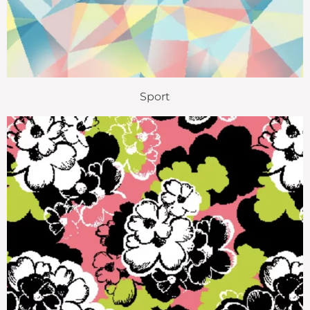
Sport