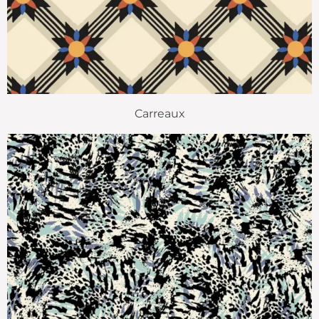
Carreaux