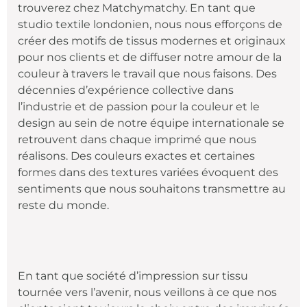
trouverez chez Matchymatchy. En tant que
studio textile londonien, nous nous efforçons de
créer des motifs de tissus modernes et originaux
pour nos clients et de diffuser notre amour de la
couleur à travers le travail que nous faisons. Des
décennies d’expérience collective dans
l’industrie et de passion pour la couleur et le
design au sein de notre équipe internationale se
retrouvent dans chaque imprimé que nous
réalisons. Des couleurs exactes et certaines
formes dans des textures variées évoquent des
sentiments que nous souhaitons transmettre au
reste du monde.
En tant que société d’impression sur tissu
tournée vers l’avenir, nous veillons à ce que nos