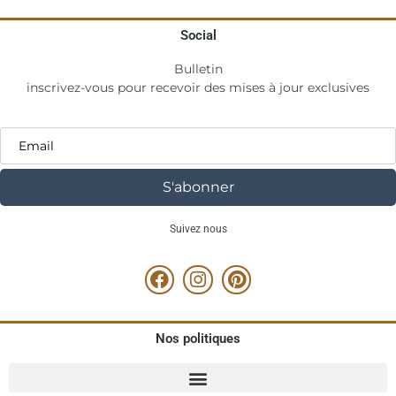
Social
Bulletin
inscrivez-vous pour recevoir des mises à jour exclusives
S'abonner
Suivez nous
Nos politiques