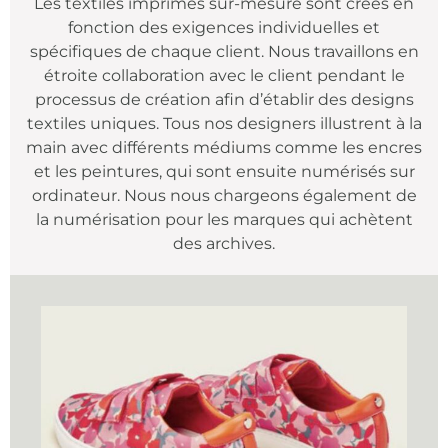
Les textiles imprimés sur-mesure sont créés en
fonction des exigences individuelles et
spécifiques de chaque client. Nous travaillons en
étroite collaboration avec le client pendant le
processus de création afin d’établir des designs
textiles uniques. Tous nos designers illustrent à la
main avec différents médiums comme les encres
et les peintures, qui sont ensuite numérisés sur
ordinateur. Nous nous chargeons également de
la numérisation pour les marques qui achètent
des archives.