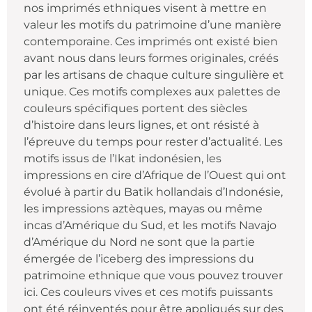
nos imprimés ethniques visent à mettre en
valeur les motifs du patrimoine d’une manière
contemporaine. Ces imprimés ont existé bien
avant nous dans leurs formes originales, créés
par les artisans de chaque culture singulière et
unique. Ces motifs complexes aux palettes de
couleurs spécifiques portent des siècles
d’histoire dans leurs lignes, et ont résisté à
l’épreuve du temps pour rester d’actualité. Les
motifs issus de l’Ikat indonésien, les
impressions en cire d’Afrique de l’Ouest qui ont
évolué à partir du Batik hollandais d’Indonésie,
les impressions aztèques, mayas ou même
incas d’Amérique du Sud, et les motifs Navajo
d’Amérique du Nord ne sont que la partie
émergée de l’iceberg des impressions du
patrimoine ethnique que vous pouvez trouver
ici. Ces couleurs vives et ces motifs puissants
ont été réinventés pour être appliqués sur des