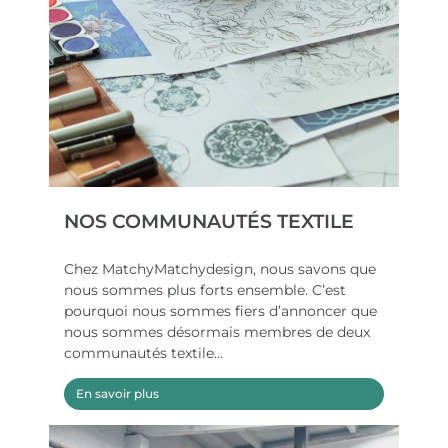
NOS COMMUNAUTÉS TEXTILE
Chez MatchyMatchydesign, nous savons que
nous sommes plus forts ensemble. C’est
pourquoi nous sommes fiers d’annoncer que
nous sommes désormais membres de deux
communautés textile...
En savoir plus