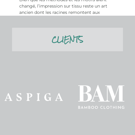
changé, l’impression sur tissu reste un art
ancien dont les racines remontent aux
civilisations les plus anciennes....
En savoir plus
CLIENTS