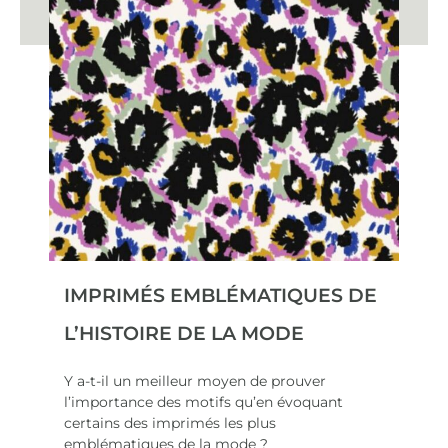
IMPRIMÉS EMBLÉMATIQUES DE
L’HISTOIRE DE LA MODE
Y a-t-il un meilleur moyen de prouver
l’importance des motifs qu’en évoquant
certains des imprimés les plus
emblématiques de la mode ?