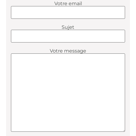
Votre email
Sujet
Votre message