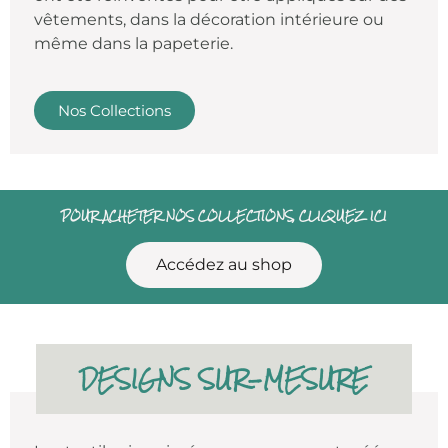
vêtements, dans la décoration intérieure ou
même dans la papeterie.
Nos Collections
POUR ACHETER NOS COLLECTIONS, CLIQUEZ ICI
Accédez au shop
DESIGNS SUR-MESURE