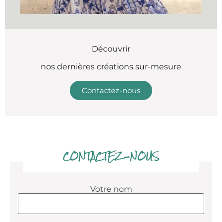
Découvrir
nos dernières créations sur-mesure
Contactez-nous
CONTACTEZ-NOUS
Votre nom