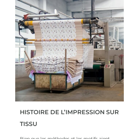
HISTOIRE DE L’IMPRESSION SUR
TISSU
Bien que les méthodes et les motifs aient