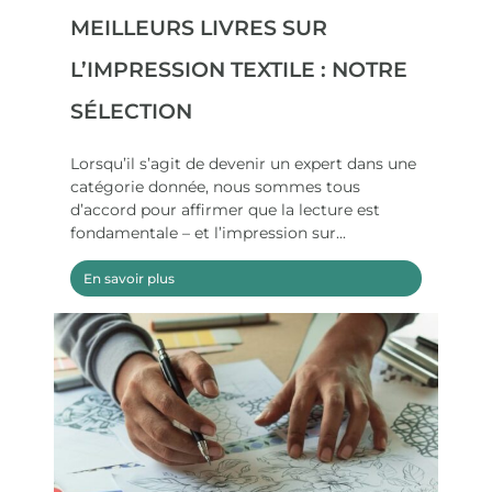
MEILLEURS LIVRES SUR
L’IMPRESSION TEXTILE : NOTRE
SÉLECTION
Lorsqu’il s’agit de devenir un expert dans une
catégorie donnée, nous sommes tous
d’accord pour affirmer que la lecture est
fondamentale – et l’impression sur...
En savoir plus