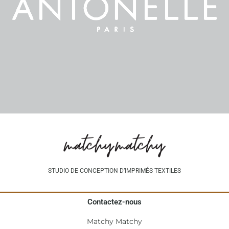
STUDIO DE CONCEPTION D’IMPRIMÉS TEXTILES
Contactez-nous
Matchy Matchy