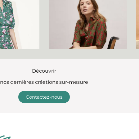
Découvrir
nos dernières créations sur-mesure
Contactez-nous