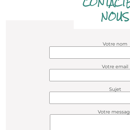
CONTACT
NOUS
Votre nom
Votre email
Sujet
Votre messag