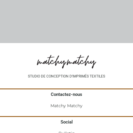
STUDIO DE CONCEPTION D’IMPRIMÉS TEXTILES
Contactez-nous
Matchy Matchy
Social