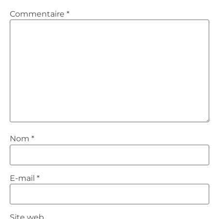
Commentaire
*
Nom
*
E-mail
*
Site web