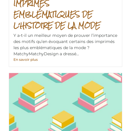
IMPRIMÉS
EMBLÉMATIQUES DE
L’HISTOIRE DE LA MODE
Y a-t-il un meilleur moyen de prouver l’importance
des motifs qu’en évoquant certains des imprimés
les plus emblématiques de la mode ?
MatchyMatchyDesign a dressé...
En savoir plus