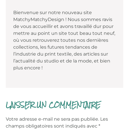
Bienvenue sur notre nouveau site
MatchyMatchyDesign ! Nous sommes ravis
de vous accueillir et avons travaillé dur pour
mettre au point un site tout beau tout neuf,
où vous retrouverez toutes nos dernières
collections, les futures tendances de
l’industrie du print textile, des articles sur
l’actualité du studio et de la mode, et bien
plus encore !
LAISSER UN COMMENTAIRE
Votre adresse e-mail ne sera pas publiée.
Les
champs obligatoires sont indiqués avec
*