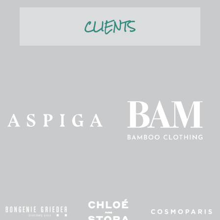
CLIENTS