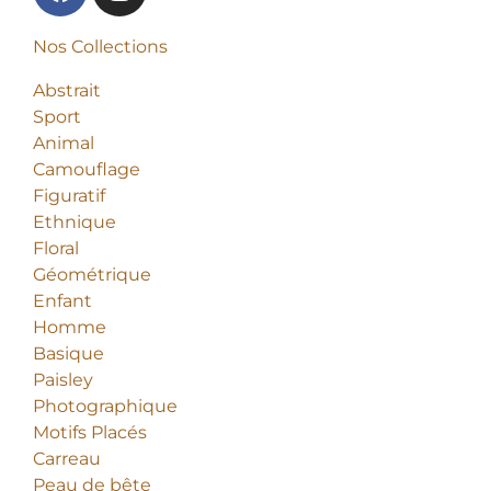
Nos Collections
Abstrait
Sport
Animal
Camouflage
Figuratif
Ethnique
Floral
Géométrique
Enfant
Homme
Basique
Paisley
Photographique
Motifs Placés
Carreau
Peau de bête