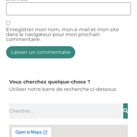
Enregistrer mon nom, mon e-mail et mon site
dans le navigateur pour mon prochain
commentaire.
Vous cherchez quelque-chose ?
Utiliser notre barre de recherche ci-dessous