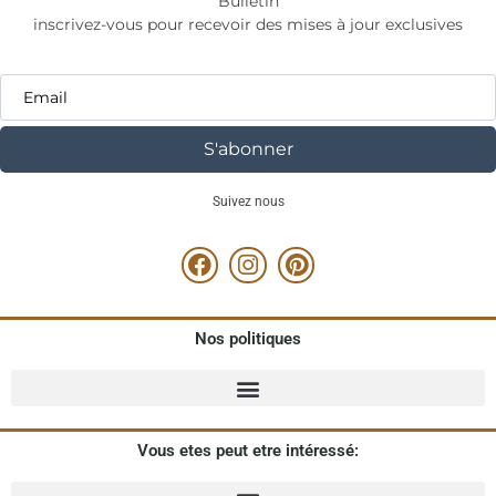
Bulletin
inscrivez-vous pour recevoir des mises à jour exclusives
S'abonner
Suivez nous
Nos politiques
Vous etes peut etre intéressé: