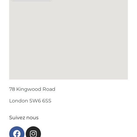
78 Kingwood Road
London SW6 6SS
Suivez nous