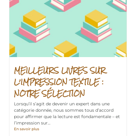
MEILLEURS LIVRES SUR
L’IMPRESSION TEXTILE :
NOTRE SÉLECTION
Lorsqu’il s’agit de devenir un expert dans une
catégorie donnée, nous sommes tous d’accord
pour affirmer que la lecture est fondamentale – et
l’impression sur...
En savoir plus