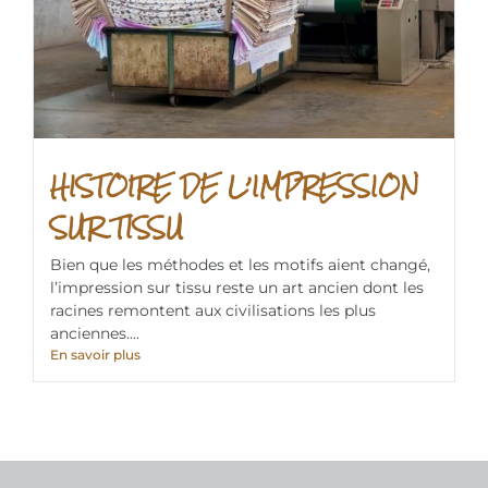
HISTOIRE DE L’IMPRESSION
SUR TISSU
Bien que les méthodes et les motifs aient changé,
l’impression sur tissu reste un art ancien dont les
racines remontent aux civilisations les plus
anciennes....
En savoir plus