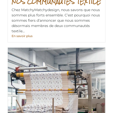
NOS COMMUNAUTÉS TEXTILE
Chez MatchyMatchydesign, nous savons que nous
sommes plus forts ensemble. C’est pourquoi nous
sommes fiers d’annoncer que nous sommes
désormais membres de deux communautés
textile...
En savoir plus