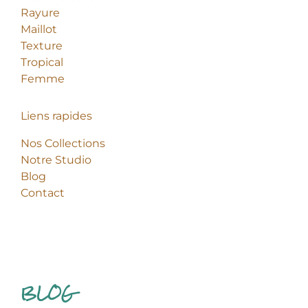
Rayure
Maillot
Texture
Tropical
Femme
Liens rapides
Nos Collections
Notre Studio
Blog
Contact
BLOG